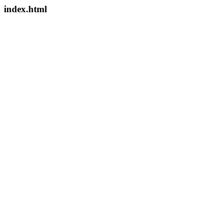
index.html